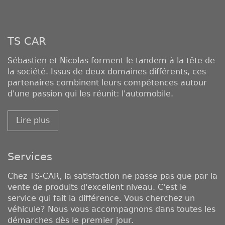
TS CAR
Sébastien et Nicolas forment le tandem à la tête de
la société. Issus de deux domaines différents, ces
partenaires combinent leurs compétences autour
d'une passion qui les réunit: l'automobile.
Lire plus
Services
Chez TS-CAR, la satisfaction ne passe pas que par la
vente de produits d'excellent niveau. C'est le
service qui fait la différence. Vous cherchez un
véhicule? Nous vous accompagnons dans toutes les
démarches dès le premier jour.