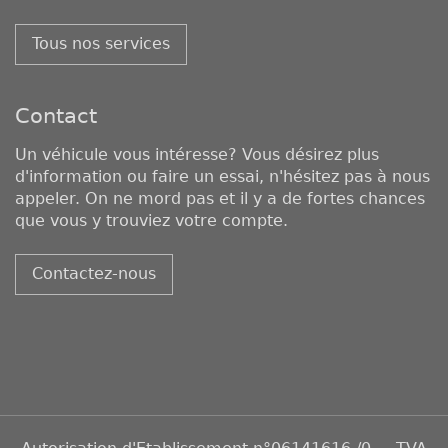
Tous nos services
Contact
Un véhicule vous intéresse? Vous désirez plus
d'information ou faire un essai, n'hésitez pas à nous
appeler. On ne mord pas et il y a de fortes chances
que vous y trouviez votre compte.
Contactez-nous