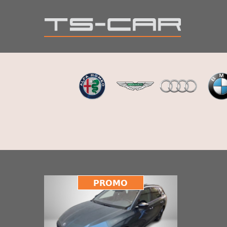
PROMO