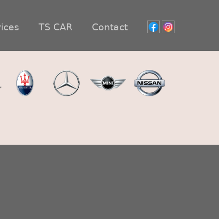
ices
TS CAR
Contact