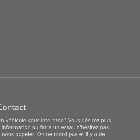
Contact
n véhicule vous intéresse? Vous désirez plus
'information ou faire un essai, n'hésitez pas
 nous appeler. On ne mord pas et il y a de