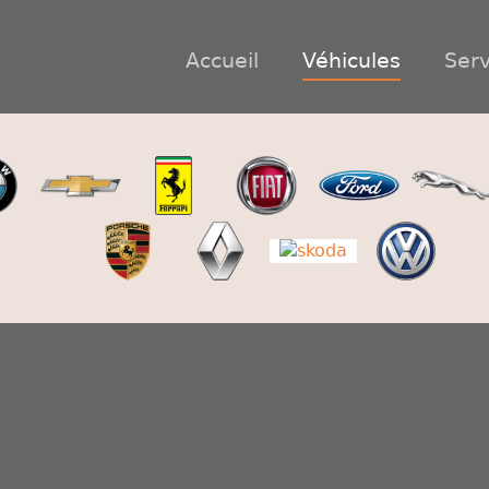
Accueil
Véhicules
Serv