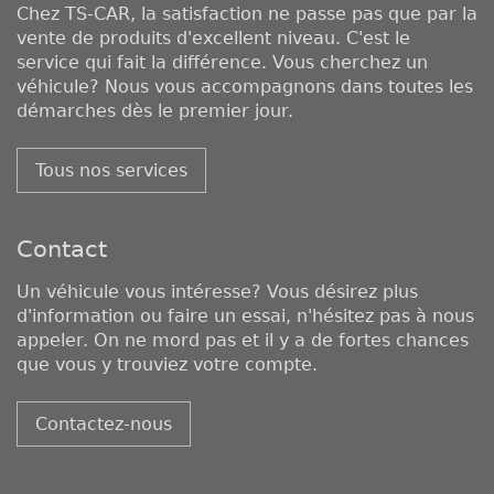
Chez TS-CAR, la satisfaction ne passe pas que par la
vente de produits d'excellent niveau. C'est le
service qui fait la différence. Vous cherchez un
véhicule? Nous vous accompagnons dans toutes les
démarches dès le premier jour.
Tous nos services
Contact
Un véhicule vous intéresse? Vous désirez plus
d'information ou faire un essai, n'hésitez pas à nous
appeler. On ne mord pas et il y a de fortes chances
que vous y trouviez votre compte.
Contactez-nous