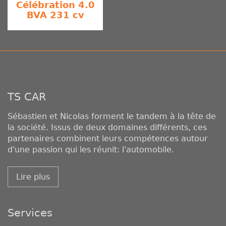
Célébration 4.0
BVA 231 cv
TS CAR
Sébastien et Nicolas forment le tandem à la tête de
la société. Issus de deux domaines différents, ces
partenaires combinent leurs compétences autour
d'une passion qui les réunit: l'automobile.
Lire plus
Services