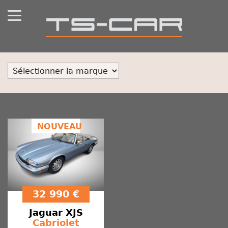
NOUVEAU
32 990 €
Jaguar
XJS
Cabriolet