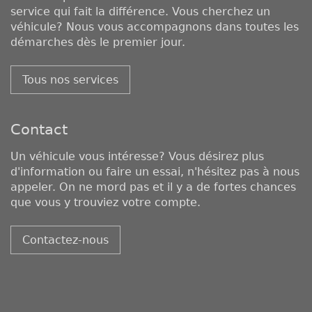
service qui fait la différence. Vous cherchez un
véhicule? Nous vous accompagnons dans toutes les
démarches dès le premier jour.
Tous nos services
Contact
Un véhicule vous intéresse? Vous désirez plus
d'information ou faire un essai, n'hésitez pas à nous
appeler. On ne mord pas et il y a de fortes chances
que vous y trouviez votre compte.
Contactez-nous