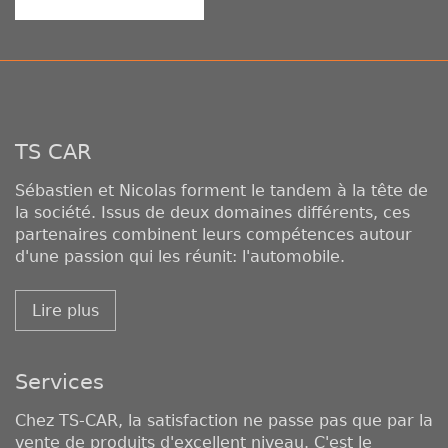
TS CAR
Sébastien et Nicolas forment le tandem à la tête de
la société. Issus de deux domaines différents, ces
partenaires combinent leurs compétences autour
d'une passion qui les réunit: l'automobile.
Lire plus
Services
Chez TS-CAR, la satisfaction ne passe pas que par la
vente de produits d'excellent niveau. C'est le